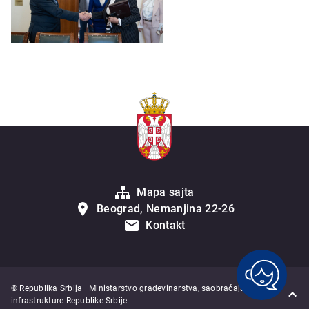
Mapa sajta
Beograd, Nemanjina 22-26
Kontakt
© Republika Srbija | Ministarstvo građevinarstva, saobraćaja i
infrastrukture Republike Srbije