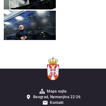
Mapa sajta
Beograd, Nemanjina 22-26
Kontakt