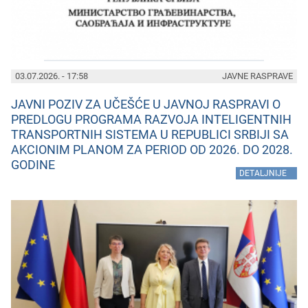
03.07.2026. - 17:58
JAVNE RASPRAVE
JAVNI POZIV ZA UČEŠĆE U JAVNOJ RASPRAVI O
PREDLOGU PROGRAMA RAZVOJA INTELIGENTNIH
TRANSPORTNIH SISTEMA U REPUBLICI SRBIJI SA
AKCIONIM PLANOM ZA PERIOD OD 2026. DO 2028.
GODINE
»
DETALJNIJE