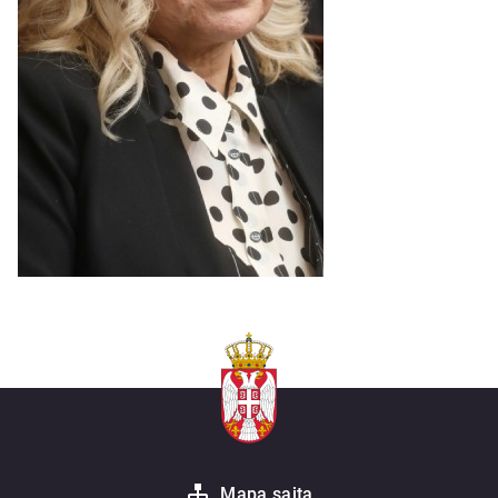
Mapa sajta