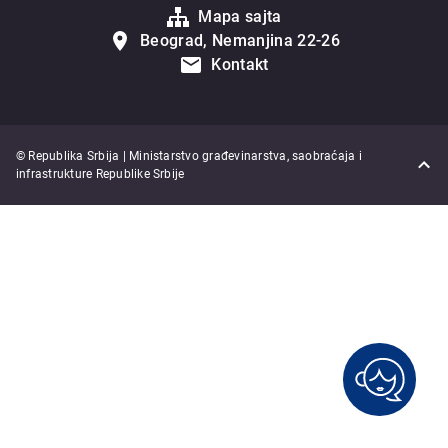
Mapa sajta
Beograd, Nemanjina 22-26
Kontakt
© Republika Srbija | Ministarstvo građevinarstva, saobraćaja i
infrastrukture Republike Srbije