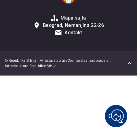
Mapa sajta
Beograd, Nemanjina 22-26
Kontakt
© Republika Srbija | Ministarstvo građevinarstva, saobraćaja i
infrastrukture Republike Srbije