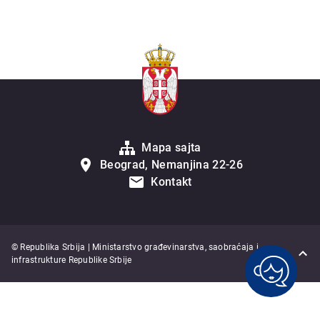
Mapa sajta
Beograd, Nemanjina 22-26
Kontakt
© Republika Srbija | Ministarstvo građevinarstva, saobraćaja i
infrastrukture Republike Srbije