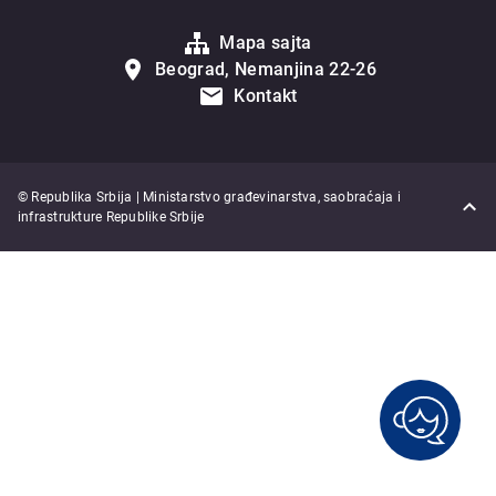
Mapa sajta
Beograd, Nemanjina 22-26
Kontakt
© Republika Srbija | Ministarstvo građevinarstva, saobraćaja i
infrastrukture Republike Srbije