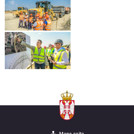
Mapa sajta