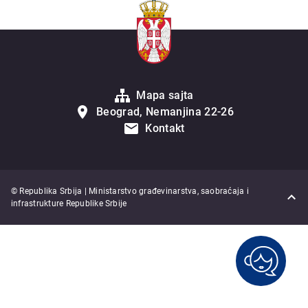
Mapa sajta
Beograd, Nemanjina 22-26
Kontakt
© Republika Srbija | Ministarstvo građevinarstva, saobraćaja i
infrastrukture Republike Srbije