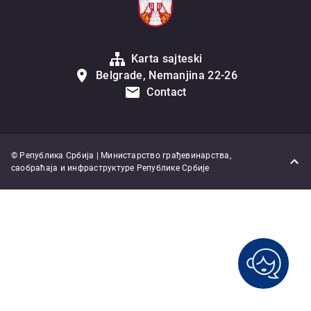
Karta sajteski
Belgrade, Nemanjina 22-26
Contact
© Република Србија | Министарство грађевинарства,
саобраћаја и инфраструктуре Републике Србије