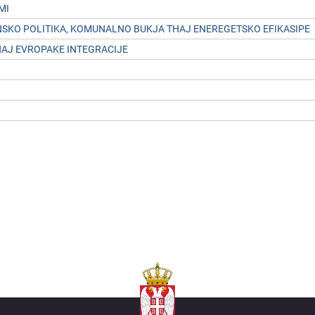
MI
NSKO POLITIKA, KOMUNALNO BUKJA THAJ ENEREGETSKO EFIKASIPE
AJ EVROPAKE INTEGRACIJE