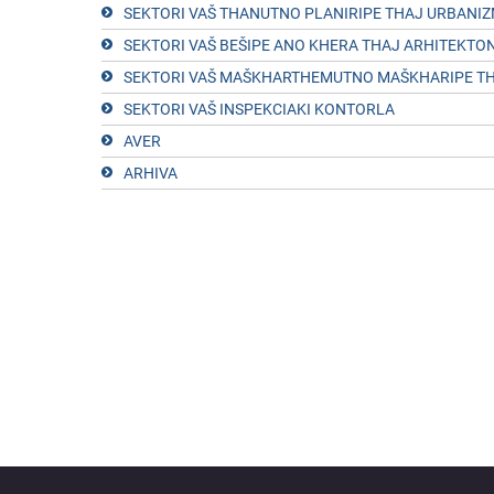
SEKTORI VAŠ THANUTNO PLANIRIPE THAJ URBANIZ
SEKTORI VAŠ BEŠIPE ANO KHERA THAJ ARHITEKTO
SEKTORI VAŠ MAŠKHARTHEMUTNO MAŠKHARIPE TH
SEKTORI VAŠ INSPEKCIAKI KONTORLA
AVER
ARHIVA