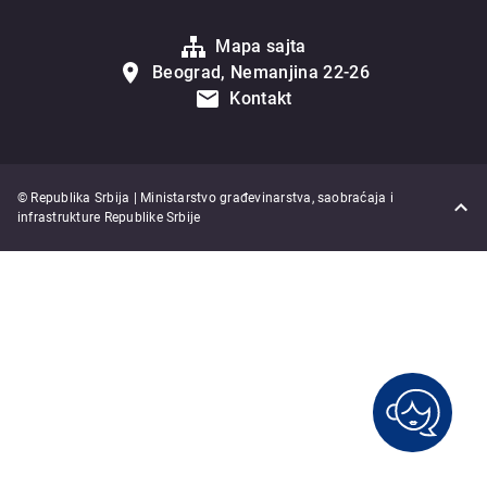
Mapa sajta
Beograd, Nemanjina 22-26
Kontakt
© Republika Srbija | Ministarstvo građevinarstva, saobraćaja i
infrastrukture Republike Srbije