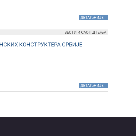
»
ДЕТАЉНИЈЕ
ВЕСТИ И САОПШТЕЊА
СКИХ КОНСТРУКТЕРА СРБИЈЕ
»
ДЕТАЉНИЈЕ