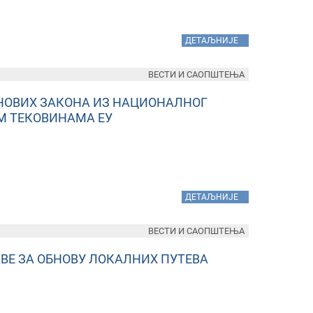
»
ДЕТАЉНИЈЕ
ВЕСТИ И САОПШТЕЊА
НОВИХ ЗАКОНА ИЗ НАЦИОНАЛНОГ
М ТЕКОВИНАМА ЕУ
»
ДЕТАЉНИЈЕ
ВЕСТИ И САОПШТЕЊА
ВЕ ЗА ОБНОВУ ЛОКАЛНИХ ПУТЕВА