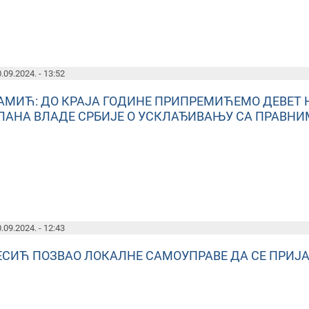
.09.2024. - 13:52
АМИЋ: ДО КРАЈА ГОДИНЕ ПРИПРЕМИЋЕМО ДЕВЕТ 
ЛАНА ВЛАДЕ СРБИЈЕ О УСКЛАЂИВАЊУ СА ПРАВНИ
.09.2024. - 12:43
ЕСИЋ ПОЗВАО ЛОКАЛНЕ САМОУПРАВЕ ДА СЕ ПРИЈА