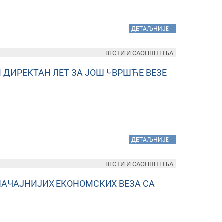
»
ДЕТАЉНИЈЕ
ВЕСТИ И САОПШТЕЊА
 ДИРЕКТАН ЛЕТ ЗА ЈОШ ЧВРШЋЕ ВЕЗЕ
»
ДЕТАЉНИЈЕ
ВЕСТИ И САОПШТЕЊА
ЗНАЧАЈНИЈИХ ЕКОНОМСКИХ ВЕЗА СА