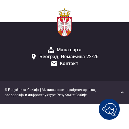
Мапа сајта
Београд, Немањина 22-26
Контакт
© Република Србија | Министарство грађевинарства,
саобраћаја и инфраструктуре Републике Србије