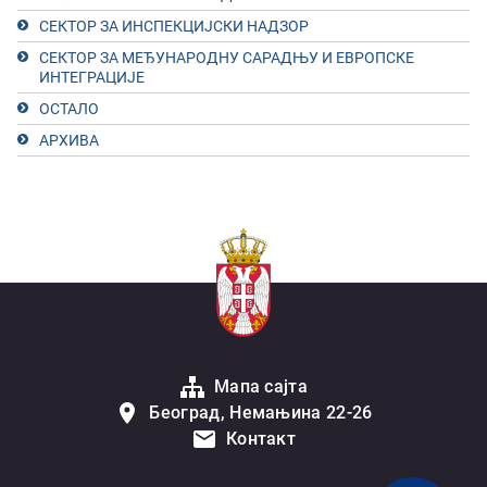
СЕКТОР ЗА ИНСПЕКЦИЈСКИ НАДЗОР
СЕКТОР ЗА МЕЂУНАРОДНУ САРАДЊУ И ЕВРОПСКЕ
ИНТЕГРАЦИЈЕ
ОСТАЛО
АРХИВА
Мапа сајта
Београд, Немањина 22-26
Контакт