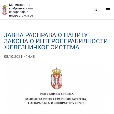
Прескочи на главни део садржаја
Министарство
грађевинарства,
саобраћаја и
инфраструктуре
ЈАВНА РАСПРАВА О НАЦРТУ
ЗАКОНА О ИНТЕРОПЕРАБИЛНОСТИ
ЖЕЛЕЗНИЧКОГ СИСТЕМА
08.10.2021. - 14:48