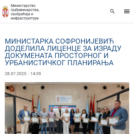
Прескочи на главни део садржаја
Министарство
грађевинарства,
саобраћаја и
инфраструктуре
МИНИСТАРКА СОФРОНИЈЕВИЋ
ДОДЕЛИЛА ЛИЦЕНЦЕ ЗА ИЗРАДУ
ДОКУМЕНАТА ПРОСТОРНОГ И
УРБАНИСТИЧКОГ ПЛАНИРАЊА
28.07.2025. - 14:39