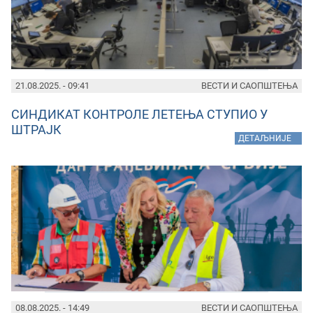
21.08.2025. - 09:41
ВЕСТИ И САОПШТЕЊА
СИНДИКАТ КОНТРОЛЕ ЛЕТЕЊА СТУПИО У
ШТРАЈК
»
ДЕТАЉНИЈЕ
08.08.2025. - 14:49
ВЕСТИ И САОПШТЕЊА