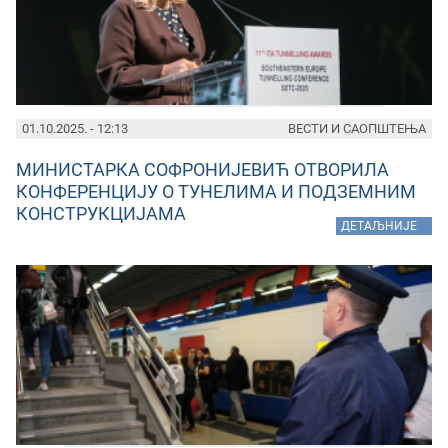
01.10.2025. - 12:13
ВЕСТИ И САОПШТЕЊА
МИНИСТАРКА СОФРОНИЈЕВИЋ ОТВОРИЛА
КОНФЕРЕНЦИЈУ О ТУНЕЛИМА И ПОДЗЕМНИМ
КОНСТРУКЦИЈАМА
»
ДЕТАЉНИЈЕ