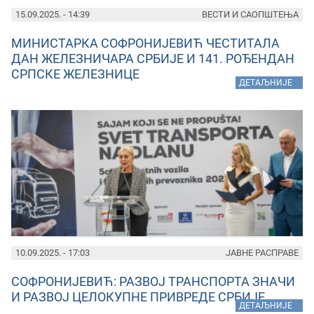
15.09.2025. - 14:39
ВЕСТИ И САОПШТЕЊА
МИНИСТАРКА СОФРОНИЈЕВИЋ ЧЕСТИТАЛА
ДАН ЖЕЛЕЗНИЧАРА СРБИЈЕ И 141. РОЂЕНДАН
СРПСКЕ ЖЕЛЕЗНИЦЕ
»
ДЕТАЉНИЈЕ
10.09.2025. - 17:03
ЈАВНЕ РАСПРАВЕ
СОФРОНИЈЕВИЋ: РАЗВОЈ ТРАНСПОРТА ЗНАЧИ
И РАЗВОЈ ЦЕЛОКУПНЕ ПРИВРЕДЕ СРБИЈЕ
»
ДЕТАЉНИЈЕ