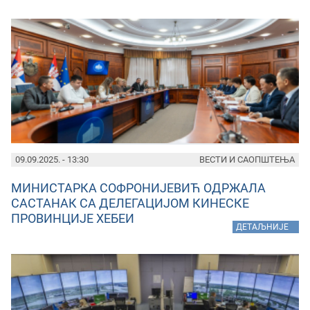
09.09.2025. - 13:30
ВЕСТИ И САОПШТЕЊА
МИНИСТАРКА СОФРОНИЈЕВИЋ ОДРЖАЛА
САСТАНАК СА ДЕЛЕГАЦИЈОМ КИНЕСКЕ
ПРОВИНЦИЈЕ ХЕБЕИ
»
ДЕТАЉНИЈЕ