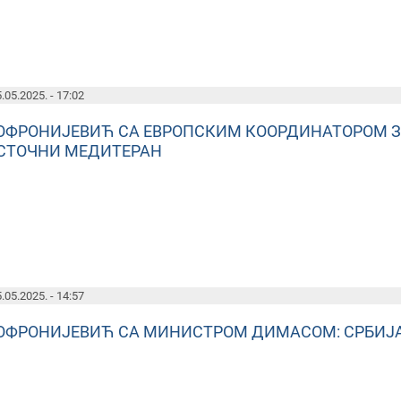
.05.2025. - 17:02
ОФРОНИЈЕВИЋ СА ЕВРОПСКИМ КООРДИНАТОРОМ З
СТОЧНИ МЕДИТЕРАН
.05.2025. - 14:57
ОФРОНИЈЕВИЋ СА МИНИСТРОМ ДИМАСОМ: СРБИЈА 