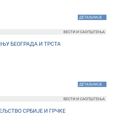
»
ДЕТАЉНИЈЕ
ВЕСТИ И САОПШТЕЊА
ЊУ БЕОГРАДА И ТРСТА
»
ДЕТАЉНИЈЕ
ВЕСТИ И САОПШТЕЊА
ЕЉСТВО СРБИЈЕ И ГРЧКЕ