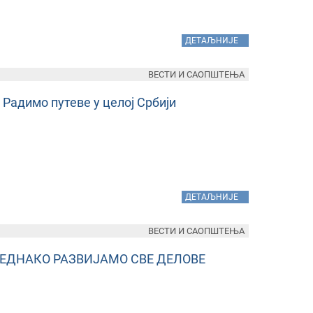
»
ДЕТАЉНИЈЕ
ВЕСТИ И САОПШТЕЊА
 Радимо путеве у целој Србији
»
ДЕТАЉНИЈЕ
ВЕСТИ И САОПШТЕЊА
ЕДНАКО РАЗВИЈАМО СВЕ ДЕЛОВЕ