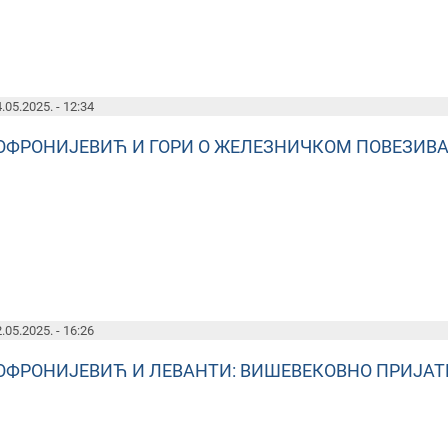
.05.2025. - 12:34
ОФРОНИЈЕВИЋ И ГОРИ О ЖЕЛЕЗНИЧКОМ ПОВЕЗИВА
.05.2025. - 16:26
ОФРОНИЈЕВИЋ И ЛЕВАНТИ: ВИШЕВЕКОВНО ПРИЈАТ