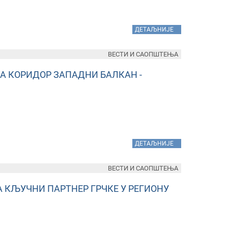
»
ДЕТАЉНИЈЕ
ВЕСТИ И САОПШТЕЊА
А КОРИДОР ЗАПАДНИ БАЛКАН -
»
ДЕТАЉНИЈЕ
ВЕСТИ И САОПШТЕЊА
КЉУЧНИ ПАРТНЕР ГРЧКЕ У РЕГИОНУ