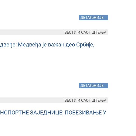
»
ДЕТАЉНИЈЕ
ВЕСТИ И САОПШТЕЊА
двеђе: Медвеђа је важан део Србије,
»
ДЕТАЉНИЈЕ
ВЕСТИ И САОПШТЕЊА
НСПОРТНЕ ЗАЈЕДНИЦЕ: ПОВЕЗИВАЊЕ У