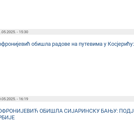
.05.2025. - 15:30
фронијевић обишла радове на путевима у Косјерићу:
.05.2025. - 16:19
ОФРОНИЈЕВИЋ ОБИШЛА СИЈАРИНСКУ БАЊУ: ПОДЈ
РБИЈЕ