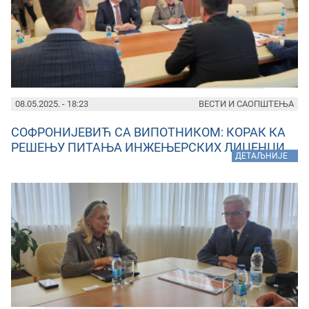
08.05.2025. - 18:23
ВЕСТИ И САОПШТЕЊА
СОФРОНИЈЕВИЋ СА ВИПОТНИКОМ: КОРАК КА
РЕШЕЊУ ПИТАЊА ИНЖЕЊЕРСКИХ ЛИЦЕНЦИ
»
ДЕТАЉНИЈЕ