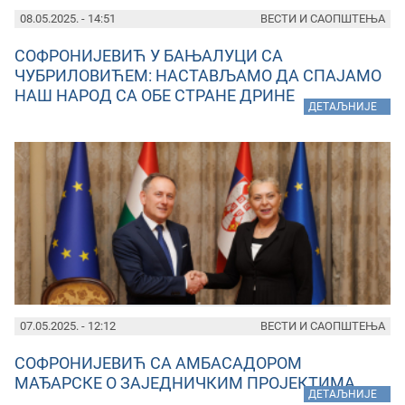
08.05.2025. - 14:51
ВЕСТИ И САОПШТЕЊА
СОФРОНИЈЕВИЋ У БАЊАЛУЦИ СА
ЧУБРИЛОВИЋЕМ: НАСТАВЉАМО ДА СПАЈАМО
НАШ НАРОД СА ОБЕ СТРАНЕ ДРИНЕ
»
ДЕТАЉНИЈЕ
07.05.2025. - 12:12
ВЕСТИ И САОПШТЕЊА
СОФРОНИЈЕВИЋ СА АМБАСАДОРОМ
МАЂАРСКЕ О ЗАЈЕДНИЧКИМ ПРОЈЕКТИМА
»
ДЕТАЉНИЈЕ