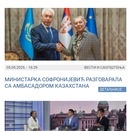
05.05.2025. - 16:29
ВЕСТИ И САОПШТЕЊА
МИНИСТАРКА СОФРОНИЈЕВИЋ РАЗГОВАРАЛА
СА AМБАСАДОРОМ КАЗАХСТАНА
»
ДЕТАЉНИЈЕ