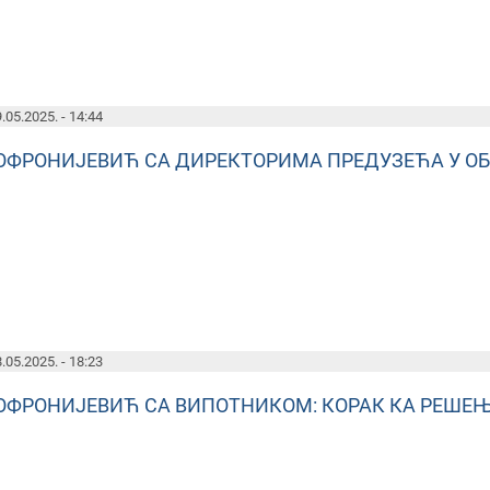
.05.2025. - 14:44
ОФРОНИЈЕВИЋ СА ДИРЕКТОРИМА ПРЕДУЗЕЋА У О
.05.2025. - 18:23
ОФРОНИЈЕВИЋ СА ВИПОТНИКОМ: КОРАК КА РЕШ