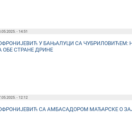
.05.2025. - 14:51
ОФРОНИЈЕВИЋ У БАЊАЛУЦИ СА ЧУБРИЛОВИЋЕМ:
А ОБЕ СТРАНЕ ДРИНЕ
.05.2025. - 12:12
ОФРОНИЈЕВИЋ СА АМБАСАДОРОМ МАЂАРСКЕ О З