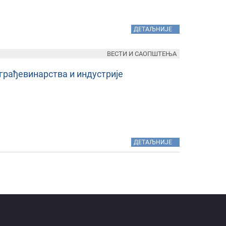
»
ДЕТАЉНИЈЕ
ВЕСТИ И САОПШТЕЊА
грађевинарства и индустрије
»
ДЕТАЉНИЈЕ