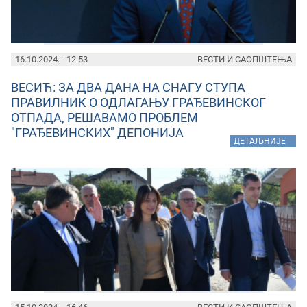
16.10.2024. - 12:53
ВЕСТИ И САОПШТЕЊА
ВЕСИЋ: ЗА ДВА ДАНА НА СНАГУ СТУПА
ПРАВИЛНИК О ОДЛАГАЊУ ГРАЂЕВИНСКОГ
ОТПАДА, РЕШАВАМО ПРОБЛЕМ
"ГРАЂЕВИНСКИХ" ДЕПОНИЈА
»
ДЕТАЉНИЈЕ