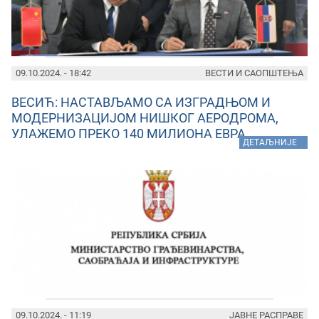
09.10.2024. - 18:42
ВЕСТИ И САОПШТЕЊА
ВЕСИЋ: НАСТАВЉАМО СА ИЗГРАДЊОМ И
МОДЕРНИЗАЦИЈОМ НИШКОГ АЕРОДРОМА,
УЛАЖЕМО ПРЕКО 140 МИЛИОНА ЕВРА
»
ДЕТАЉНИЈЕ
09.10.2024. - 11:19
ЈАВНЕ РАСПРАВЕ