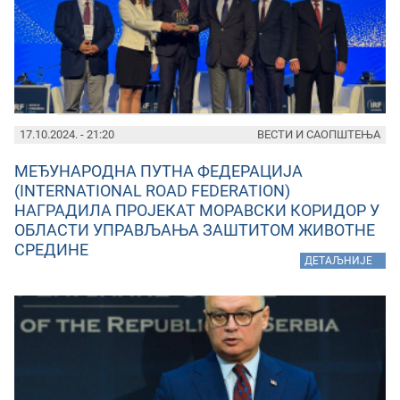
17.10.2024. - 21:20
ВЕСТИ И САОПШТЕЊА
МЕЂУНАРОДНА ПУТНА ФЕДЕРАЦИЈА
(INTERNATIONAL ROAD FEDERATION)
НАГРАДИЛА ПРОЈЕКАТ МОРАВСКИ КОРИДОР У
ОБЛАСТИ УПРАВЉАЊА ЗАШТИТОМ ЖИВОТНЕ
СРЕДИНЕ
»
ДЕТАЉНИЈЕ