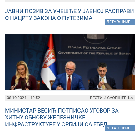
ЈАВНИ ПОЗИВ ЗА УЧЕШЋЕ У ЈАВНОЈ РАСПРАВИ
О НАЦРТУ ЗАКОНА О ПУТЕВИМА
»
ДЕТАЉНИЈЕ
08.10.2024. - 12:52
ВЕСТИ И САОПШТЕЊА
МИНИСТАР ВЕСИЋ ПОТПИСАО УГОВОР ЗА
ХИТНУ ОБНОВУ ЖЕЛЕЗНИЧКЕ
ИНФРАСТРУКТУРЕ У СРБИЈИ СА ЕБРД
»
ДЕТАЉНИЈЕ