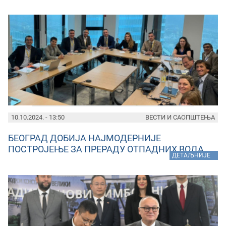
10.10.2024. - 13:50
ВЕСТИ И САОПШТЕЊА
БЕОГРАД ДОБИЈА НАЈМОДЕРНИЈЕ
ПОСТРОЈЕЊЕ ЗА ПРЕРАДУ ОТПАДНИХ ВОДА
»
ДЕТАЉНИЈЕ