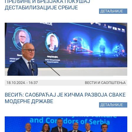
ПРЕЉИНЕ И БРЕЗЈАКА ПОКУШАЈ
ДЕСТАБИЛИЗАЦИЈЕ СРБИЈЕ
»
ДЕТАЉНИЈЕ
18.10.2024. - 16:37
ВЕСТИ И САОПШТЕЊА
ВЕСИЋ: САОБРАЋАЈ ЈЕ КИЧМА РАЗВОЈА СВАКЕ
МОДЕРНЕ ДРЖАВЕ
»
ДЕТАЉНИЈЕ