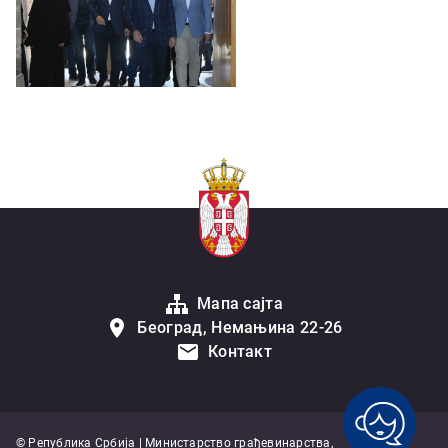
Мапа сајта
Београд, Немањина 22-26
Контакт
© Република Србија | Министарство грађевинарства,