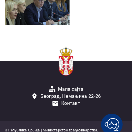
Мапа сајта
Београд, Немањина 22-26
Контакт
© Република Србија | Министарство грађевинарства,