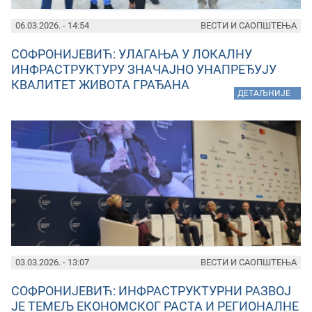
06.03.2026. - 14:54
ВЕСТИ И САОПШТЕЊА
СОФРОНИЈЕВИЋ: УЛАГАЊА У ЛОКАЛНУ
ИНФРАСТРУКТУРУ ЗНАЧАЈНО УНАПРЕЂУЈУ
КВАЛИТЕТ ЖИВОТА ГРАЂАНА
»
ДЕТАЉНИЈЕ
03.03.2026. - 13:07
ВЕСТИ И САОПШТЕЊА
СОФРОНИЈЕВИЋ: ИНФРАСТРУКТУРНИ РАЗВОЈ
ЈЕ ТЕМЕЉ ЕКОНОМСКОГ РАСТА И РЕГИОНАЛНЕ