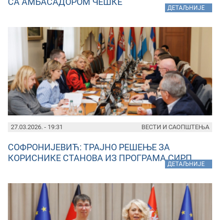
СА АМБАСАДОРОМ ЧЕШКЕ
»
ДЕТАЉНИЈЕ
27.03.2026. - 19:31
ВЕСТИ И САОПШТЕЊА
СОФРОНИЈЕВИЋ: ТРАЈНО РЕШЕЊЕ ЗА
КОРИСНИКЕ СТАНОВА ИЗ ПРОГРАМА СИРП
»
ДЕТАЉНИЈЕ