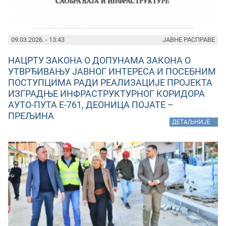
09.03.2026. - 13:43
ЈАВНЕ РАСПРАВЕ
НАЦРТУ ЗАКОНА О ДОПУНАМА ЗАКОНА О
УТВРЂИВАЊУ ЈАВНОГ ИНТЕРЕСА И ПОСЕБНИМ
ПОСТУПЦИМА РАДИ РЕАЛИЗАЦИЈЕ ПРОЈЕКТА
ИЗГРАДЊЕ ИНФРАСТРУКТУРНОГ КОРИДОРА
АУТО-ПУТА E-761, ДЕОНИЦА ПОЈАТЕ –
ПРЕЉИНА
»
ДЕТАЉНИЈЕ