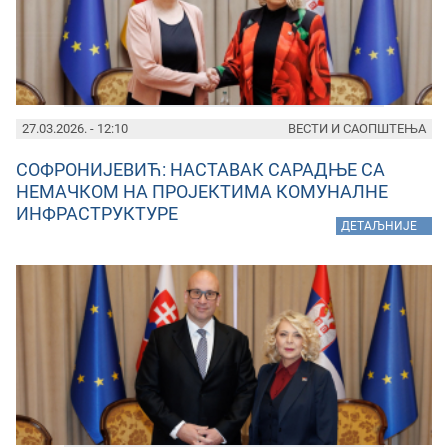
27.03.2026. - 12:10
ВЕСТИ И САОПШТЕЊА
СОФРОНИЈЕВИЋ: НАСТАВАК САРАДЊЕ СА
НЕМАЧКОМ НА ПРОЈЕКТИМА КОМУНАЛНЕ
ИНФРАСТРУКТУРЕ
»
ДЕТАЉНИЈЕ