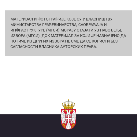
МАТЕРИЈАЛ И ФОТОГРАФИЈЕ КОЈЕ СУ У ВЛАСНИШТВУ
МИНИСТАРСТВА ГРАЂЕВИНАРСТВА, САОБРАЋАЈА И
ИНФРАСТРУКТУРЕ (МГСИ) МОРАЈУ СТАЈАТИ УЗ НАВОЂЕЊЕ
ИЗВОРА (МГСИ), ДОК МАТЕРИЈАЛ ЗА КОЈИ ЈЕ НАЗНАЧЕНО ДА
ПОТИЧЕ ИЗ ДРУГИХ ИЗВОРА НЕ СМЕ ДА СЕ КОРИСТИ БЕЗ
САГЛАСНОСТИ ВЛАСНИКА АУТОРСКИХ ПРАВА.