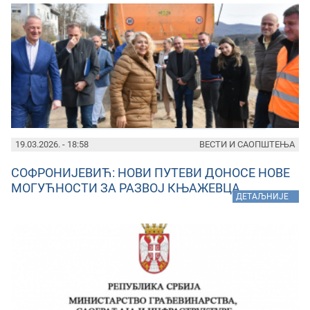
19.03.2026. - 18:58
ВЕСТИ И САОПШТЕЊА
СОФРОНИЈЕВИЋ: НОВИ ПУТЕВИ ДОНОСЕ НОВЕ
МОГУЋНОСТИ ЗА РАЗВОЈ КЊАЖЕВЦА
»
ДЕТАЉНИЈЕ