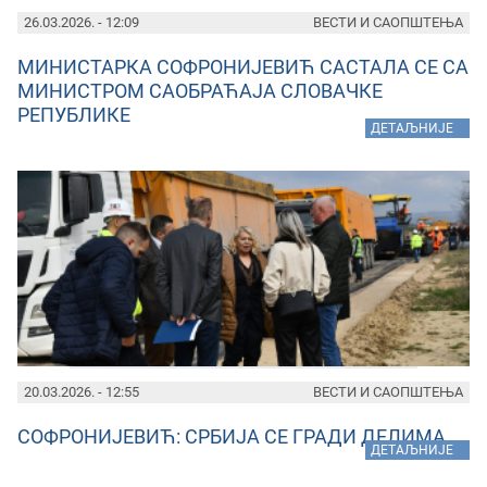
26.03.2026. - 12:09
ВЕСТИ И САОПШТЕЊА
МИНИСТАРКА СОФРОНИЈЕВИЋ САСТАЛА СЕ СА
МИНИСТРОМ САОБРАЋАЈА СЛОВАЧКЕ
РЕПУБЛИКЕ
»
ДЕТАЉНИЈЕ
20.03.2026. - 12:55
ВЕСТИ И САОПШТЕЊА
СОФРОНИЈЕВИЋ: СРБИЈА СЕ ГРАДИ ДЕЛИМА
»
ДЕТАЉНИЈЕ