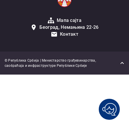
Мапа сајта
Београд, Немањина 22-26
Контакт
© Република Србија | Министарство грађевинарства,
саобраћаја и инфраструктуре Републике Србије