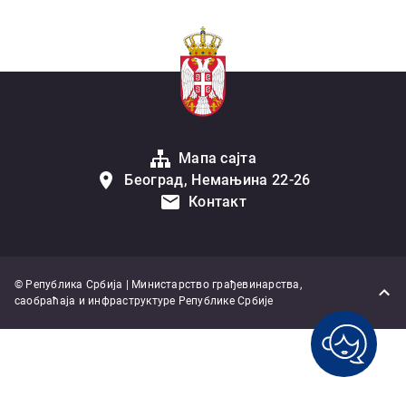
Мапа сајта
Београд, Немањина 22-26
Контакт
© Република Србија | Министарство грађевинарства,
саобраћаја и инфраструктуре Републике Србије