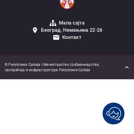
Мапа сајта
Београд, Немањина 22-26
Контакт
© Република Србија | Министарство грађевинарства,
саобраћаја и инфраструктуре Републике Србије