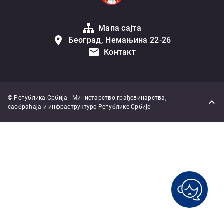
Мапа сајта
Београд, Немањина 22-26
Контакт
© Република Србија | Министарство грађевинарства,
саобраћаја и инфраструктуре Републике Србије