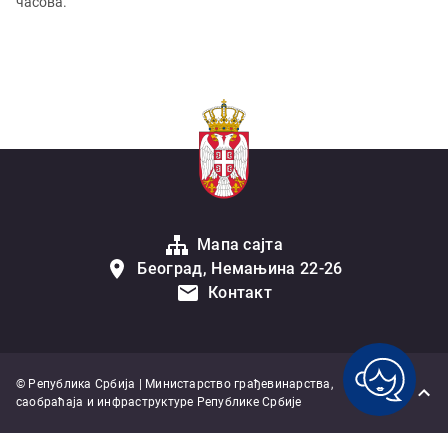
часова.
Мапа сајта
Београд, Немањина 22-26
Контакт
© Република Србија | Министарство грађевинарства,
саобраћаја и инфраструктуре Републике Србије