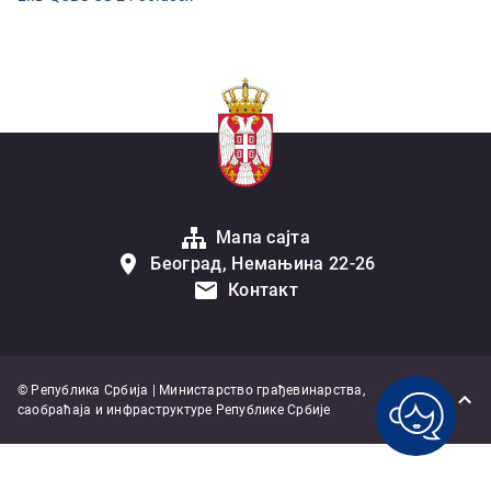
Мапа сајта
Београд, Немањина 22-26
Контакт
© Република Србија | Министарство грађевинарства,
саобраћаја и инфраструктуре Републике Србије