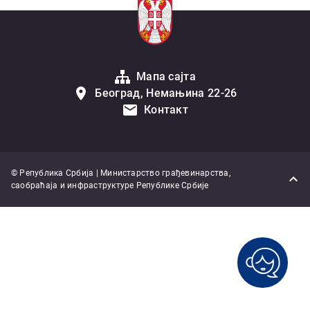
Мапа сајта
Београд, Немањина 22-26
Контакт
© Република Србија | Министарство грађевинарства,
саобраћаја и инфраструктуре Републике Србије