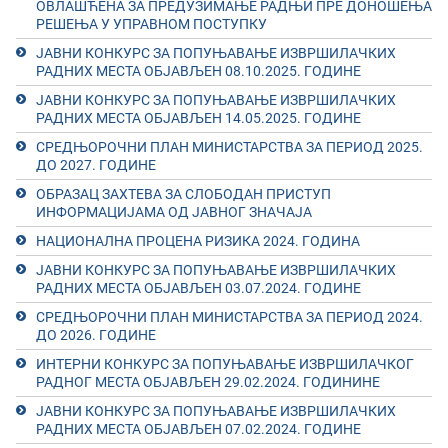
ОВЛАШЋЕНА ЗА ПРЕДУЗИМАЊЕ РАДЊИ ПРЕ ДОНОШЕЊА
РЕШЕЊА У УПРАВНОМ ПОСТУПКУ
ЈАВНИ КОНКУРС ЗА ПОПУЊАВАЊЕ ИЗВРШИЛАЧКИХ
РАДНИХ МЕСТА ОБЈАВЉЕН 08.10.2025. ГОДИНЕ
ЈАВНИ КОНКУРС ЗА ПОПУЊАВАЊЕ ИЗВРШИЛАЧКИХ
РАДНИХ МЕСТА ОБЈАВЉЕН 14.05.2025. ГОДИНЕ
СРЕДЊОРОЧНИ ПЛАН МИНИСТАРСТВА ЗА ПЕРИОД 2025.
ДО 2027. ГОДИНЕ
ОБРАЗАЦ ЗАХТЕВА ЗА СЛОБОДАН ПРИСТУП
ИНФОРМАЦИЈАМА ОД ЈАВНОГ ЗНАЧАЈА
НАЦИОНАЛНА ПРОЦЕНА РИЗИКА 2024. ГОДИНА
ЈАВНИ КОНКУРС ЗА ПОПУЊАВАЊЕ ИЗВРШИЛАЧКИХ
РАДНИХ МЕСТА ОБЈАВЉЕН 03.07.2024. ГОДИНЕ
СРЕДЊОРОЧНИ ПЛАН МИНИСТАРСТВА ЗА ПЕРИОД 2024.
ДО 2026. ГОДИНЕ
ИНТЕРНИ КОНКУРС ЗА ПОПУЊАВАЊЕ ИЗВРШИЛАЧКОГ
РАДНОГ МЕСТА ОБЈАВЉЕН 29.02.2024. ГОДИНИНЕ
ЈАВНИ КОНКУРС ЗА ПОПУЊАВАЊЕ ИЗВРШИЛАЧКИХ
РАДНИХ МЕСТА ОБЈАВЉЕН 07.02.2024. ГОДИНЕ