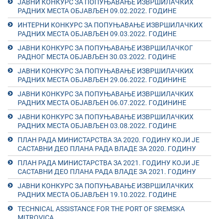
ЈАВНИ КОНКУРС ЗА ПОПУЊАВАЊЕ ИЗВРШИЛАЧКИХ
РАДНИХ МЕСТА ОБЈАВЉЕН 09.02.2022. ГОДИНЕ
ИНТЕРНИ КОНКУРС ЗА ПОПУЊАВАЊЕ ИЗВРШИЛАЧКИХ
РАДНИХ МЕСТА ОБЈАВЉЕН 09.03.2022. ГОДИНЕ
ЈАВНИ КОНКУРС ЗА ПОПУЊАВАЊЕ ИЗВРШИЛАЧКОГ
РАДНОГ МЕСТА ОБЈАВЉЕН 30.03.2022. ГОДИНЕ
ЈАВНИ КОНКУРС ЗА ПОПУЊАВАЊЕ ИЗВРШИЛАЧКИХ
РАДНИХ МЕСТА ОБЈАВЉЕН 29.06.2022. ГОДИНИНЕ
ЈАВНИ КОНКУРС ЗА ПОПУЊАВАЊЕ ИЗВРШИЛАЧКИХ
РАДНИХ МЕСТА ОБЈАВЉЕН 06.07.2022. ГОДИНИНЕ
ЈАВНИ КОНКУРС ЗА ПОПУЊАВАЊЕ ИЗВРШИЛАЧКИХ
РАДНИХ МЕСТА ОБЈАВЉЕН 03.08.2022. ГОДИНЕ
ПЛАН РАДА МИНИСТАРСТВА ЗА 2020. ГОДИНУ КОЈИ ЈЕ
САСТАВНИ ДЕО ПЛАНА РАДА ВЛАДЕ ЗА 2020. ГОДИНУ
ПЛАН РАДА МИНИСТАРСТВА ЗА 2021. ГОДИНУ КОЈИ ЈЕ
САСТАВНИ ДЕО ПЛАНА РАДА ВЛАДЕ ЗА 2021. ГОДИНУ
ЈАВНИ КОНКУРС ЗА ПОПУЊАВАЊЕ ИЗВРШИЛАЧКИХ
РАДНИХ МЕСТА ОБЈАВЉЕН 19.10.2022. ГОДИНЕ
TECHNICAL ASSISTANCE FOR THE PORT OF SREMSKA
MITROVICA