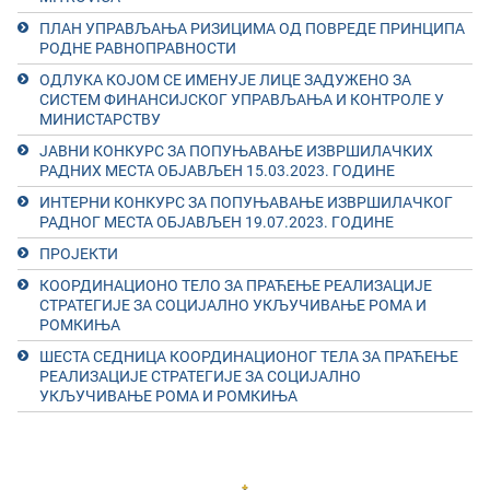
ПЛАН УПРАВЉАЊА РИЗИЦИМА ОД ПОВРЕДЕ ПРИНЦИПА
РОДНЕ РАВНОПРАВНОСТИ
ОДЛУКА КОЈОМ СЕ ИМЕНУЈЕ ЛИЦЕ ЗАДУЖЕНО ЗА
СИСТЕМ ФИНАНСИЈСКОГ УПРАВЉАЊА И КОНТРОЛЕ У
МИНИСТАРСТВУ
ЈАВНИ КОНКУРС ЗА ПОПУЊАВАЊЕ ИЗВРШИЛАЧКИХ
РАДНИХ МЕСТА ОБЈАВЉЕН 15.03.2023. ГОДИНЕ
ИНТЕРНИ КОНКУРС ЗА ПОПУЊАВАЊЕ ИЗВРШИЛАЧКОГ
РАДНОГ МЕСТА ОБЈАВЉЕН 19.07.2023. ГОДИНЕ
ПРОЈЕКТИ
КООРДИНАЦИОНО ТЕЛО ЗА ПРАЋЕЊЕ РЕАЛИЗАЦИЈЕ
СТРАТЕГИЈЕ ЗА СОЦИЈАЛНО УКЉУЧИВАЊЕ РОМА И
РОМКИЊА
ШЕСТА СЕДНИЦА КООРДИНАЦИОНОГ ТЕЛА ЗА ПРАЋЕЊЕ
РЕАЛИЗАЦИЈЕ СТРАТЕГИЈЕ ЗА СОЦИЈАЛНО
УКЉУЧИВАЊЕ РОМА И РОМКИЊА