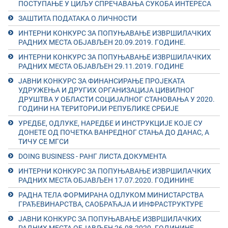
ПОСТУПАЊЕ У ЦИЉУ СПРЕЧАВАЊА СУКОБА ИНТЕРЕСА
ЗАШТИТА ПОДАТАКА О ЛИЧНОСТИ
ИНТЕРНИ КОНКУРС ЗА ПОПУЊАВАЊЕ ИЗВРШИЛАЧКИХ
РАДНИХ МЕСТА ОБЈАВЉЕН 20.09.2019. ГОДИНЕ.
ИНТЕРНИ КОНКУРС ЗА ПОПУЊАВАЊЕ ИЗВРШИЛАЧКИХ
РАДНИХ МЕСТА ОБЈАВЉЕН 29.11.2019. ГОДИНЕ
ЈАВНИ КОНКУРС ЗА ФИНАНСИРАЊЕ ПРОЈЕКАТА
УДРУЖЕЊА И ДРУГИХ ОРГАНИЗАЦИЈА ЦИВИЛНОГ
ДРУШТВА У ОБЛАСТИ СОЦИЈАЛНОГ СТАНОВАЊА У 2020.
ГОДИНИ НА ТЕРИТОРИЈИ РЕПУБЛИКЕ СРБИЈЕ
УРЕДБЕ, ОДЛУКЕ, НАРЕДБЕ И ИНСТРУКЦИЈЕ КОЈЕ СУ
ДОНЕТЕ ОД ПОЧЕТКА ВАНРЕДНОГ СТАЊА ДО ДАНАС, А
ТИЧУ СЕ МГСИ
DOING BUSINESS - РАНГ ЛИСТА ДОКУМЕНТА
ИНТЕРНИ КОНКУРС ЗА ПОПУЊАВАЊЕ ИЗВРШИЛАЧКИХ
РАДНИХ МЕСТА ОБЈАВЉЕН 17.07.2020. ГОДИНИНЕ
РАДНА ТЕЛА ФОРМИРАНА ОДЛУКОМ МИНИСТАРСТВА
ГРАЂЕВИНАРСТВА, САОБРАЋАЈА И ИНФРАСТРУКТУРЕ
ЈАВНИ КОНКУРС ЗА ПОПУЊАВАЊЕ ИЗВРШИЛАЧКИХ