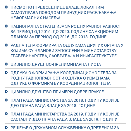
ПИСМО ПОТПРЕДСЕДНИЦЕ ВЛАДЕ ЛОКАЛНИМ
САМОУПРАВА ПОВОДОМ ПРИНУДНИХ РАСЕЉАВАЊА
НЕФОРМАЛНИХ НАСЕЉА
НАЦИОНАЛНА СТРАТЕГИЈА ЗА РОДНУ РАВНОПРАВНОСТ
ЗА ПЕРИОД ОД 2016. ДО 2020. ГОДИНЕ СА АКЦИОНИМ
ПЛАНОМ ЗА ПЕРИОД ОД 2016. ДО 2018. ГОДИНЕ
РАДНА ТЕЛА ФОРМИРАНА ОДЛУКАМА ДРУГИХ ОРГАНА У
КОЈИМА СУ ЧЛАНОВИ ЗАПОСЛЕНИ У МИНИСТАРСТВУ
ГРАЂЕВИНАРСТВА, САОБРАЋАЈА И ИНФРАСТРУКТУРЕ
ЦИВИЛНО ДРУШТВО-ПРЕЛИМИНАРНА ЛИСТА
ОДЛУКА О ФОРМИРАЊУ КООРДИНАЦИОНОГ ТЕЛА ЗА
РОДНУ РАВНОПРАВНОСТ И ОДЛУКА О ИЗМЕНАМА
ОДЛУКЕ О ФОРМИРАЊУ КООРДИНАЦИОНОГ ТЕЛА
ЦИВИЛНО ДРУШТВО-ПРИМЕРИ ДОБРЕ ПРАКСЕ
ПЛАН РАДА МИНИСТАРСТВА ЗА 2018. ГОДИНУ КОЈИ ЈЕ
ДЕО ПЛАНА РАДА ВЛАДЕ ЗА 2018. ГОДИНУ
ПЛАН РАДА МИНИСТАРСТВА ЗА 2019. ГОДИНУ КОЈИ ЈЕ
САСТАВНИ ДЕО ПЛАНА РАДА ВЛАДЕ ЗА 2019. ГОДИНУ
РЕШЕЊЕ О ДРЖАВНОМ СЛУЖБЕНИКУ ОДРЕЂЕНОМ ЗА