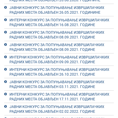
РАДНИХ МЕСТА ОБЈАВЉЕН 26.08.2020. ГОДИНИНЕ
ЈАВНИ КОНКУРС ЗА ПОПУЊАВАЊЕ ИЗВРШИЛАЧКИХ
РАДНИХ МЕСТА ОБЈАВЉЕН 26.05.2021. ГОДИНИНЕ
ИНТЕРНИ КОНКУРС ЗА ПОПУЊАВАЊЕ ИЗВРШИЛАЧКИХ
РАДНИХ МЕСТА ОБЈАВЉЕН 16.08.2021. ГОДИНЕ
ЈАВНИ КОНКУРС ЗА ПОПУЊАВАЊЕ ИЗВРШИЛАЧКИХ
РАДНИХ МЕСТА ОБЈАВЉЕН 08.09.2021. ГОДИНЕ
ЈАВНИ КОНКУРС ЗА ПОПУЊАВАЊЕ ИЗВРШИЛАЧКИХ
РАДНИХ МЕСТА ОБЈАВЉЕН 08.09.2021. ГОДИНЕ
ИНТЕРНИ КОНКУРС ЗА ПОПУЊАВАЊЕ ИЗВРШИЛАЧКИХ
РАДНИХ МЕСТА ОБЈАВЉЕН 09.09.2021. ГОДИНЕ
ИНТЕРНИ КОНКУРС ЗА ПОПУЊАВАЊЕ ИЗВРШИЛАЧКИХ
РАДНИХ МЕСТА ОБЈАВЉЕН 26.10.2021. ГОДИНЕ
ЈАВНИ КОНКУРС ЗА ПОПУЊАВАЊЕ ИЗВРШИЛАЧКИХ
РАДНИХ МЕСТА ОБЈАВЉЕН 03.11.2021. ГОДИНЕ
ИНТЕРНИ КОНКУРС ЗА ПОПУЊАВАЊЕ ИЗВРШИЛАЧКИХ
РАДНИХ МЕСТА ОБЈАВЉЕН 17.11.2021. ГОДИНЕ
ЈАВНИ КОНКУРС ЗА ПОПУЊАВАЊЕ ИЗВРШИЛАЧКИХ
РАДНИХ МЕСТА ОБЈАВЉЕН 02.02.2022. ГОДИНЕ