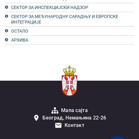
СЕКТОР ЗА ИНСПЕКЦИЈСКИ НАДЗОР
СЕКТОР ЗА МЕЂУНАРОДНУ САРАДЊУ И ЕВРОПСКЕ
ИНТЕГРАЦИЈЕ
ОСТАЛО
АРХИВА
Мапа сајта
Београд, Немањина 22-26
Контакт