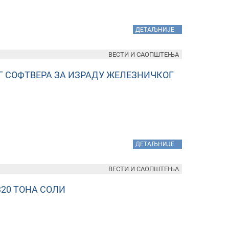
»
ДЕТАЉНИЈЕ
ВЕСТИ И САОПШТЕЊА
Г СОФТВЕРА ЗА ИЗРАДУ ЖЕЛЕЗНИЧКОГ
»
ДЕТАЉНИЈЕ
ВЕСТИ И САОПШТЕЊА
320 ТОНА СОЛИ