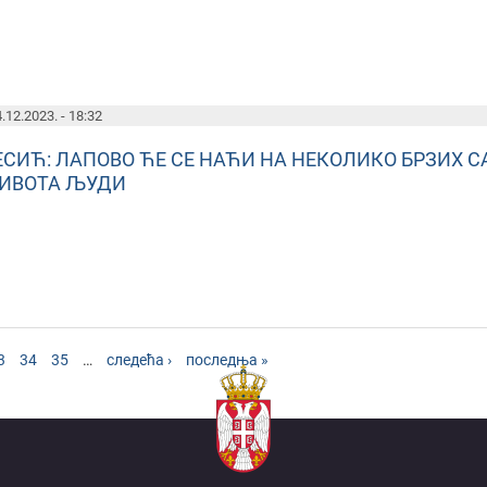
.12.2023. - 18:32
ЕСИЋ: ЛАПОВО ЋЕ СЕ НАЋИ НА НЕКОЛИКО БРЗИХ 
ИВОТА ЉУДИ
3
34
35
…
следећа ›
последња »