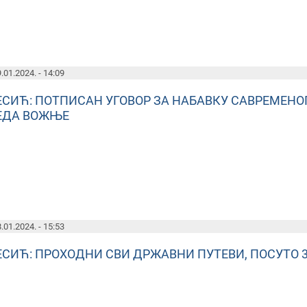
.01.2024. - 14:09
ЕСИЋ: ПОТПИСАН УГОВОР ЗА НАБАВКУ САВРЕМЕНО
ЕДА ВОЖЊЕ
.01.2024. - 15:53
ЕСИЋ: ПРОХОДНИ СВИ ДРЖАВНИ ПУТЕВИ, ПОСУТО 