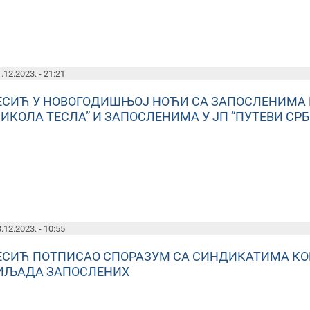
.12.2023. - 21:21
ЕСИЋ У НОВОГОДИШЊОЈ НОЋИ СА ЗАПОСЛЕНИМА 
НИКОЛА ТЕСЛА” И ЗАПОСЛЕНИМА У ЈП “ПУТЕВИ СРБ
.12.2023. - 10:55
ЕСИЋ ПОТПИСАО СПОРАЗУМ СА СИНДИКАТИМА КО
ИЉАДА ЗАПОСЛЕНИХ