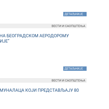
»
ДЕТАЉНИЈЕ
ВЕСТИ И САОПШТЕЊА
НА БЕОГРАДСКОМ АЕРОДОРОМУ
ИЈЕ”
»
ДЕТАЉНИЈЕ
ВЕСТИ И САОПШТЕЊА
МУНАЛАЦА КОЈИ ПРЕДСТАВЉАЈУ 80