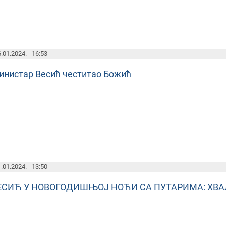
.01.2024. - 16:53
инистар Весић честитао Божић
.01.2024. - 13:50
ЕСИЋ У НОВОГОДИШЊОЈ НОЋИ СА ПУТАРИМА: ХВАЛ