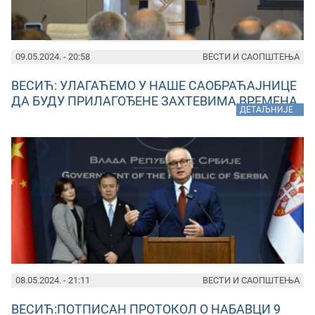
09.05.2024. - 20:58
ВЕСТИ И САОПШТЕЊА
ВЕСИЋ: УЛАГАЋЕМО У НАШЕ САОБРАЋАЈНИЦЕ
ДА БУДУ ПРИЛАГОЂЕНЕ ЗАХТЕВИМА ВРЕМЕНА
»
ДЕТАЉНИЈЕ
08.05.2024. - 21:11
ВЕСТИ И САОПШТЕЊА
ВЕСИЋ:ПОТПИСАН ПРОТОКОЛ О НАБАВЦИ 9