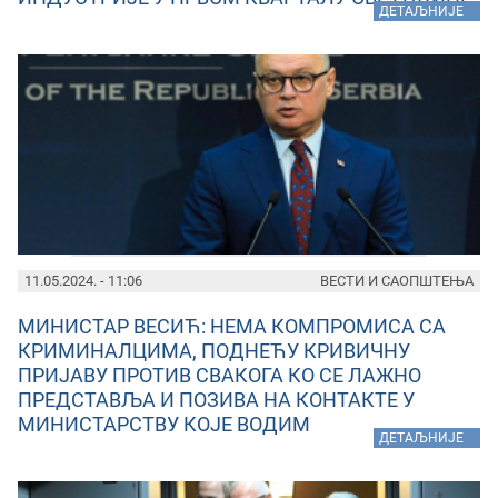
»
ДЕТАЉНИЈЕ
11.05.2024. - 11:06
ВЕСТИ И САОПШТЕЊА
МИНИСТАР ВЕСИЋ: НЕМА КОМПРОМИСА СА
КРИМИНАЛЦИМА, ПОДНЕЋУ КРИВИЧНУ
ПРИЈАВУ ПРОТИВ СВАКОГА КО СЕ ЛАЖНО
ПРЕДСТАВЉА И ПОЗИВА НА КОНТАКТЕ У
МИНИСТАРСТВУ КОЈЕ ВОДИМ
»
ДЕТАЉНИЈЕ