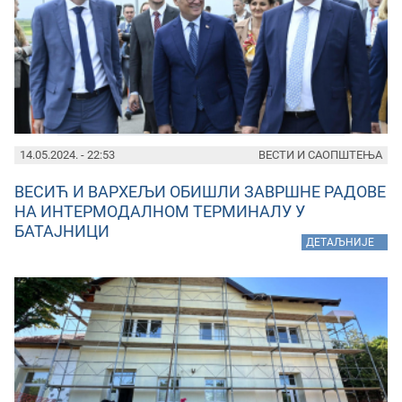
14.05.2024. - 22:53
ВЕСТИ И САОПШТЕЊА
ВЕСИЋ И ВАРХЕЉИ ОБИШЛИ ЗАВРШНЕ РАДОВЕ
НА ИНТЕРМОДАЛНОМ ТЕРМИНАЛУ У
БАТАЈНИЦИ
»
ДЕТАЉНИЈЕ