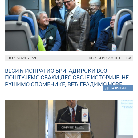
10.05.2024. - 12:05
ВЕСТИ И САОПШТЕЊА
ВЕСИЋ ИСПРАТИО БРИГАДИРСКИ ВОЗ:
ПОШТУЈЕМО СВАКИ ДЕО СВОЈЕ ИСТОРИЈЕ, НЕ
РУШИМО СПОМЕНИКЕ, ВЕЋ ГРАДИМО НОВЕ
»
ДЕТАЉНИЈЕ