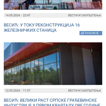
14.05.2024. - 22:47
ВЕСТИ И САОПШТЕЊА
ВЕСИЋ: У ТОКУ РЕКОНСТРУКЦИЈА 16
ЖЕЛЕЗНИЧКИХ СТАНИЦА
»
ДЕТАЉНИЈЕ
12.05.2024. - 11:37
ВЕСТИ И САОПШТЕЊА
ВЕСИЋ: ВЕЛИКИ РАСТ СРПСКЕ ГРАЂЕВИНСКЕ
ИНДУСТРИЈЕ У ПРВОМ КВАРТАЛУ ОВЕ ГОДИНЕ